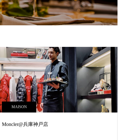
MAISON
Moncler@兵庫神戸店