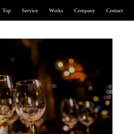
Top
Service
Works
Company
Contact