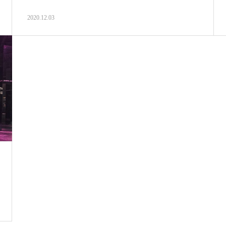
2020.12.03