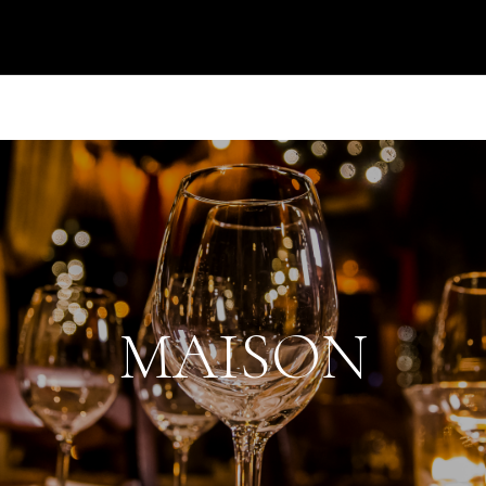
MAISON