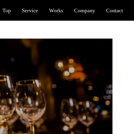
Top
Service
Works
Company
Contact