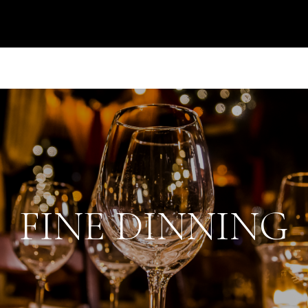
FINE DINNING