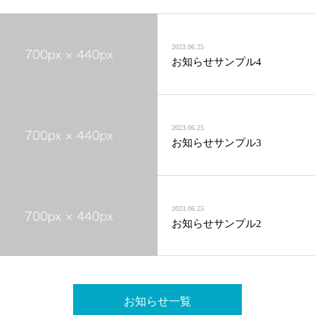
2023.06.25
お知らせサンプル4
2023.06.25
お知らせサンプル3
2023.06.25
お知らせサンプル2
お知らせ一覧