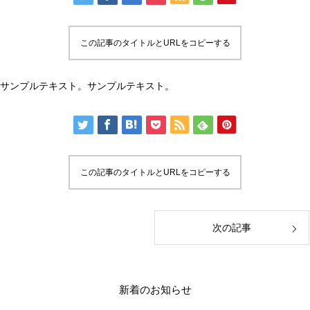
この記事のタイトルとURLをコピーする
サンプルテキスト。サンプルテキスト。
この記事のタイトルとURLをコピーする
次の記事
新着のお知らせ