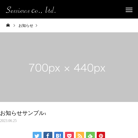
お知らせ
お知らせサンプル1
お知らせサンプル1
2023.06.25