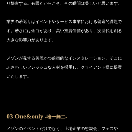
り懐古する。有限だからこそ、その瞬間は美しいと思います。
業界の若返りはイベントやサービス事業における普遍的課題で
す。若さには余白があり、高い投資価値があり、次世代を創る
大きな影響力があります。
メゾンが発する美麗かつ前衛的なインスタレーション。そこに
ふさわしいフレッシュな人材を採用し、クライアント様に提案
いたします。
03 One&only
-唯一無二-
メゾンのイベントだけでなく、上場企業の懇親会、フェスや