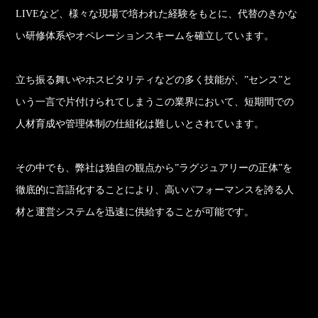
LIVEなど、様々な現場で培われた経験をもとに、代替のきかな
い研修体系やオペレーションスキームを確立しています。
立ち振る舞いやホスピタリティなどの多く技能が、”センス”と
いう一言で片付けられてしまうこの業界において、短期間での
人材育成や管理体制の仕組化は難しいとされています。
その中でも、弊社は独自の観点から”ラグジュアリーの正体”を
徹底的に言語化することにより、高いパフォーマンスを誇る人
材と運営システムを迅速に供給することが可能です。